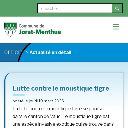
≡
OFFICIEL >
Actualité en détail
Lutte contre le moustique tigre
posté le jeudi 19 mars 2026
La lutte contre le moustique tigre se poursuit
dans le canton de Vaud. Le moustique tigre est
une espèce invasive exotique qui se trouve dans