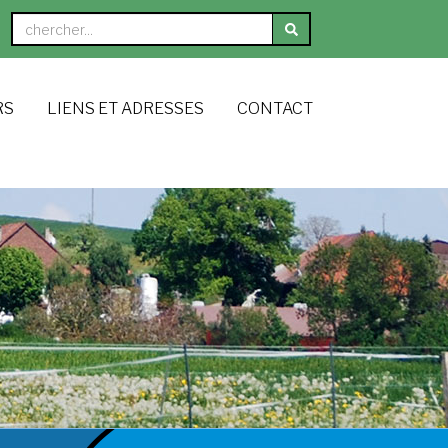
RS
LIENS ET ADRESSES
CONTACT