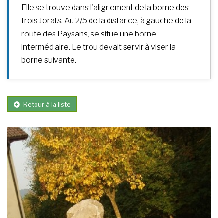
Elle se trouve dans l'alignement de la borne des
trois Jorats. Au 2/5 de la distance, à gauche de la
route des Paysans, se situe une borne
intermédiaire. Le trou devait servir à viser la
borne suivante.
Retour à la liste