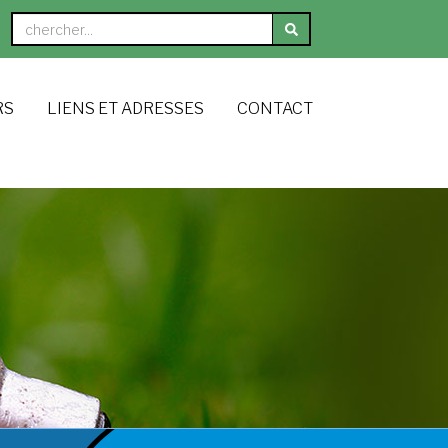
RS
LIENS ET ADRESSES
CONTACT