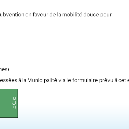
ubvention en faveur de la mobilité douce pour:
nes)
ées à la Municipalité via le formulaire prévu à cet e