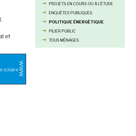
PROJETS EN COURS OU À L'ÉTUDE
ENQUÊTES PUBLIQUES
.
POLITIQUE ÉNERGÉTIQUE
PILIER PUBLIC
t et
TOUS MÉNAGES
 solaire -