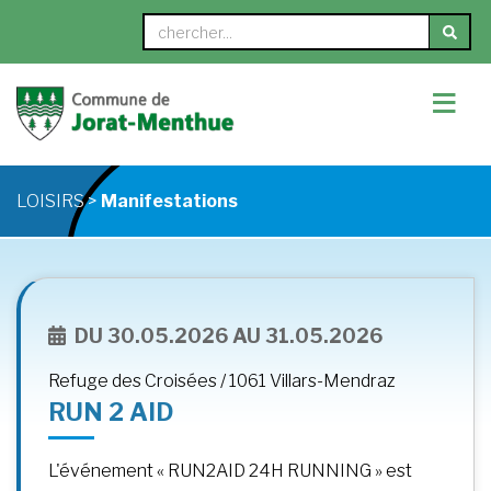
≡
LOISIRS >
Manifestations
DU 30.05.2026 AU 31.05.2026
Refuge des Croisées / 1061 Villars-Mendraz
RUN 2 AID
L'événement « RUN2AID 24H RUNNING » est