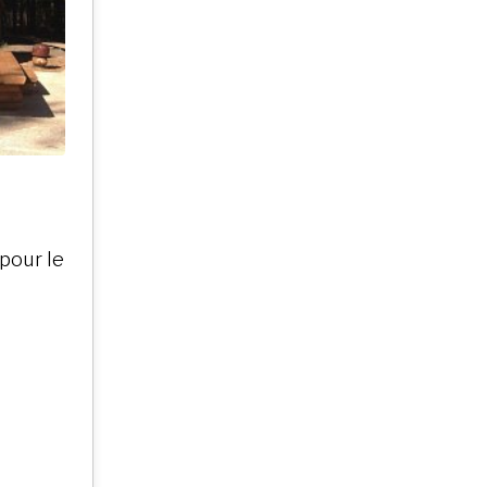
 pour le