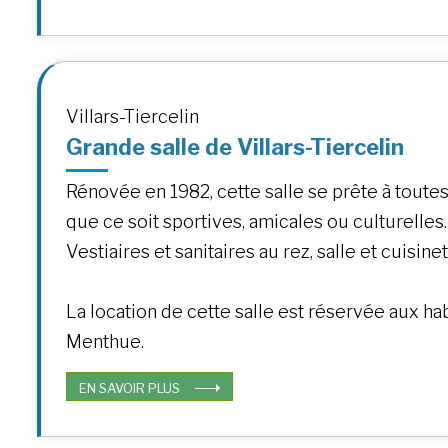
Villars-Tiercelin
Grande salle de Villars-Tiercelin
Rénovée en 1982, cette salle se prête à toutes 
que ce soit sportives, amicales ou culturelles.
Vestiaires et sanitaires au rez, salle et cuisinet
La location de cette salle est réservée aux hab
Menthue.
EN SAVOIR PLUS