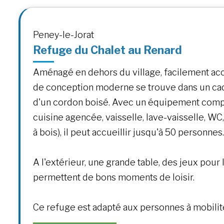
Peney-le-Jorat
Refuge du Chalet au Renard
Aménagé en dehors du village, facilement acc
de conception moderne se trouve dans un ca
d'un cordon boisé. Avec un équipement compl
cuisine agencée, vaisselle, lave-vaisselle, WC
à bois), il peut accueillir jusqu'à 50 personnes.
A l'extérieur, une grande table, des jeux pour 
permettent de bons moments de loisir.
Ce refuge est adapté aux personnes à mobilit