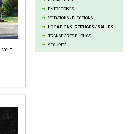
ENTREPRISES
VOTATIONS / ÉLECTIONS
LOCATIONS: REFUGES / SALLES
TRANSPORTS PUBLICS
SÉCURITÉ
ouvert