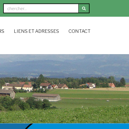
RS
LIENS ET ADRESSES
CONTACT