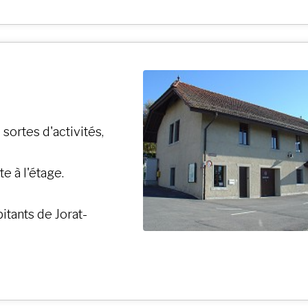
sortes d'activités,
te à l'étage.
itants de Jorat-