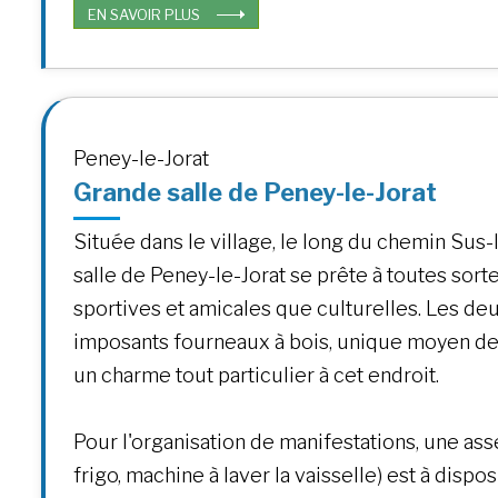
EN SAVOIR PLUS
Peney-le-Jorat
Grande salle de Peney-le-Jorat
Située dans le village, le long du chemin Sus-
salle de Peney-le-Jorat se prête à toutes sortes
sportives et amicales que culturelles. Les de
imposants fourneaux à bois, unique moyen de
un charme tout particulier à cet endroit.
Pour l'organisation de manifestations, une as
frigo, machine à laver la vaisselle) est à dispo