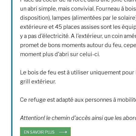
un abri simple, mais convivial. Fourneau à bois
disposition), lampes (alimentées par le solaire)
extérieure et 45 places assises sont les équip
y a pas d'électricité. A l'extérieur, un coin am
promet de bons moments autour du feu, cependa
moment plus d'abri sur celui-ci.
Le bois de feu est à utiliser uniquement pour 
grill extérieur.
Ce refuge est adapté aux personnes à mobilit
Attention! le chemin d'accès ainsi que les abo
EN SAVOIR PLUS